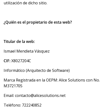
utilización de dicho sitio.
¿Quién es el propietario de esta web?
Titular de la web:
Ismael Mendieta Vásquez
CIF:
X8027204C
Informático (Arquitecto de Software)
Marca Registrada en la OEPM: Alice Solutions con No.
M3721705
Email: contacto@alicesolutions.net
Teléfono: 722240852