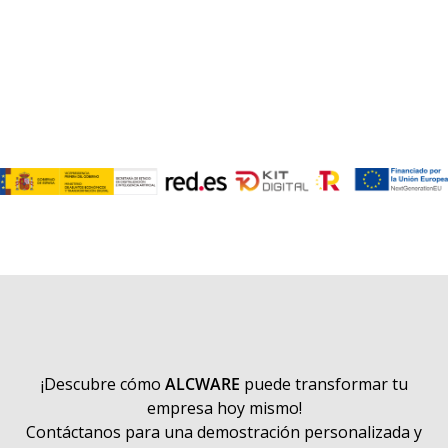
¡Descubre cómo
ALCWARE
puede transformar tu
empresa hoy mismo!
Contáctanos para una demostración personalizada y