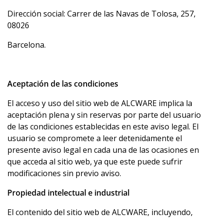
Dirección social: Carrer de las Navas de Tolosa, 257,
08026
Barcelona.
Aceptación de las condiciones
El acceso y uso del sitio web de ALCWARE implica la
aceptación plena y sin reservas por parte del usuario
de las condiciones establecidas en este aviso legal. El
usuario se compromete a leer detenidamente el
presente aviso legal en cada una de las ocasiones en
que acceda al sitio web, ya que este puede sufrir
modificaciones sin previo aviso.
Propiedad intelectual e industrial
El contenido del sitio web de ALCWARE, incluyendo,