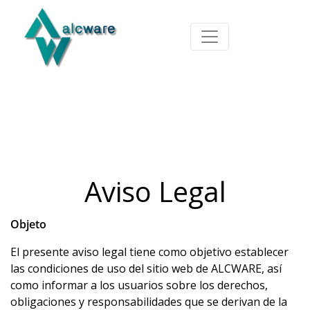
Aviso Legal
Objeto
El presente aviso legal tiene como objetivo establecer
las condiciones de uso del sitio web de ALCWARE, así
como informar a los usuarios sobre los derechos,
obligaciones y responsabilidades que se derivan de la