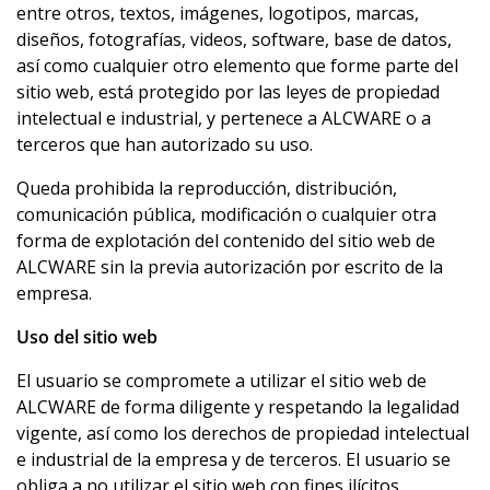
entre otros, textos, imágenes, logotipos, marcas,
diseños, fotografías, videos, software, base de datos,
así como cualquier otro elemento que forme parte del
sitio web, está protegido por las leyes de propiedad
intelectual e industrial, y pertenece a ALCWARE o a
terceros que han autorizado su uso.
Queda prohibida la reproducción, distribución,
comunicación pública, modificación o cualquier otra
forma de explotación del contenido del sitio web de
ALCWARE sin la previa autorización por escrito de la
empresa.
Uso del sitio web
El usuario se compromete a utilizar el sitio web de
ALCWARE de forma diligente y respetando la legalidad
vigente, así como los derechos de propiedad intelectual
e industrial de la empresa y de terceros. El usuario se
obliga a no utilizar el sitio web con fines ilícitos,