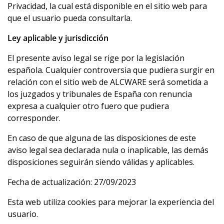
Privacidad, la cual está disponible en el sitio web para
que el usuario pueda consultarla.
Ley aplicable y jurisdicción
El presente aviso legal se rige por la legislación
española. Cualquier controversia que pudiera surgir en
relación con el sitio web de ALCWARE será sometida a
los juzgados y tribunales de España con renuncia
expresa a cualquier otro fuero que pudiera
corresponder.
En caso de que alguna de las disposiciones de este
aviso legal sea declarada nula o inaplicable, las demás
disposiciones seguirán siendo válidas y aplicables.
Fecha de actualización: 27/09/2023
Esta web utiliza cookies para mejorar la experiencia del
usuario.