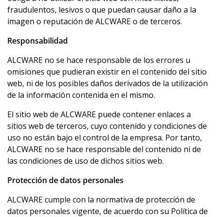
fraudulentos, lesivos o que puedan causar daño a la
imagen o reputación de ALCWARE o de terceros.
Responsabilidad
ALCWARE no se hace responsable de los errores u
omisiones que pudieran existir en el contenido del sitio
web, ni de los posibles daños derivados de la utilización
de la información contenida en el mismo.
El sitio web de ALCWARE puede contener enlaces a
sitios web de terceros, cuyo contenido y condiciones de
uso no están bajo el control de la empresa. Por tanto,
ALCWARE no se hace responsable del contenido ni de
las condiciones de uso de dichos sitios web.
Protección de datos personales
ALCWARE cumple con la normativa de protección de
datos personales vigente, de acuerdo con su Política de